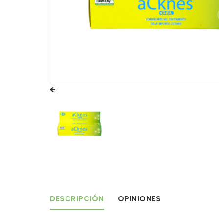
DESCRIPCIÓN
OPINIONES