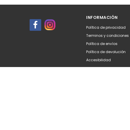
Añadir
Aña
INFORMACIÓN
Política de privacidad
Terminos y condiciones
Política de envíos
Política de devolución
Accesibilidad