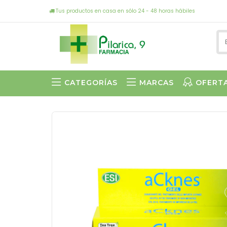
Tus productos en casa en sólo 24 - 48 horas hábiles
CATEGORÍAS
MARCAS
OFERT