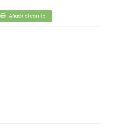
Añadir al carrito