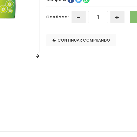
Cantidad:
CONTINUAR COMPRANDO