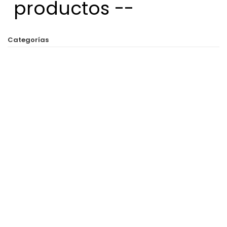
productos --
Categorías