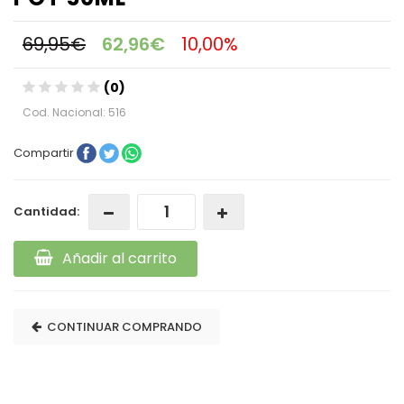
69,95€
62,96€
10,00%
(0)
Cod. Nacional: 516
Compartir
Cantidad:
Añadir al carrito
CONTINUAR COMPRANDO