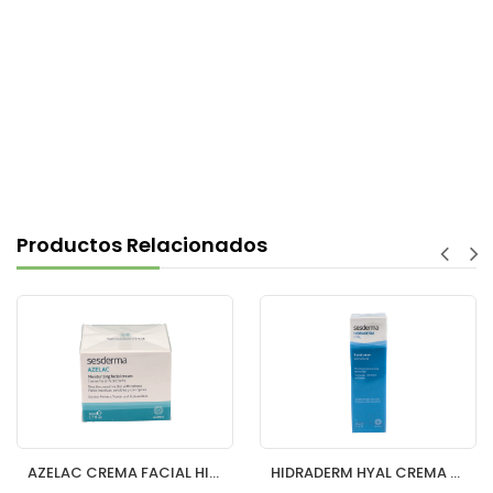
Productos Relacionados
AZELAC CREMA FACIAL HIDRATANTE 50 ML
HIDRADERM HYAL CREMA FACIAL 50 ML