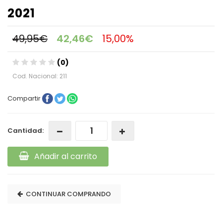
2021
49,95€
42,46€
15,00%
(0)
Cod. Nacional: 211
Compartir
Cantidad:
Añadir al carrito
CONTINUAR COMPRANDO