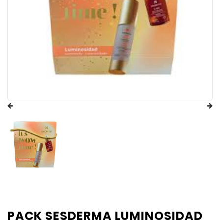
PACK SESDERMA LUMINOSIDAD