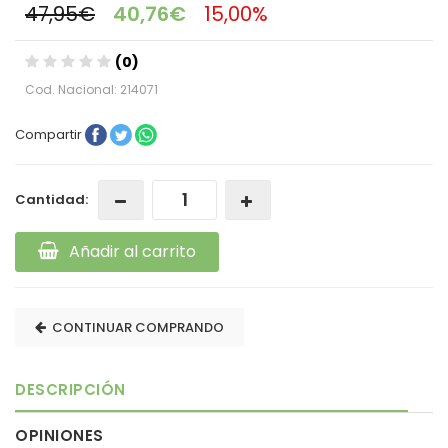
47,95€
40,76€
15,00%
(0)
Cod. Nacional: 214071
Compartir
Cantidad:
Añadir al carrito
CONTINUAR COMPRANDO
DESCRIPCIÓN
OPINIONES