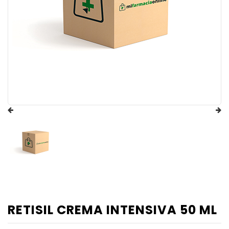
RETISIL CREMA INTENSIVA 50 ML